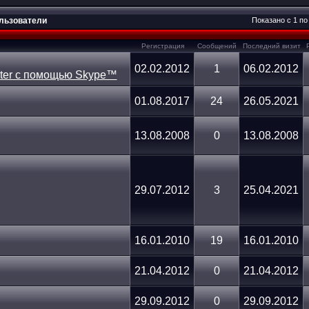
ользователи
Показано с 1 по
Регистрация
Сообщений
Последний визит
02.02.2012
1
06.02.2012
01.08.2017
24
26.05.2021
13.08.2008
0
13.08.2008
29.07.2012
3
25.04.2021
16.01.2010
19
16.01.2010
21.04.2012
0
21.04.2012
29.09.2012
0
29.09.2012