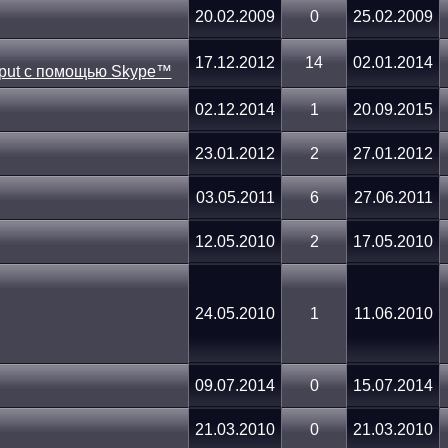
20.02.2009
0
25.02.2009
17.12.2012
14
02.01.2014
02.12.2014
1
20.09.2015
23.01.2012
2
27.01.2012
03.05.2011
6
27.06.2011
12.05.2010
2
17.05.2010
24.05.2010
1
11.06.2010
09.07.2014
0
15.07.2014
21.03.2010
0
21.03.2010