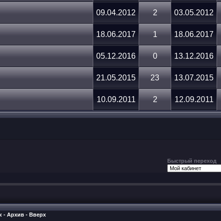
09.04.2012
2
03.05.2012
18.06.2017
1
18.06.2017
05.12.2016
0
13.12.2016
21.05.2015
23
13.07.2015
10.09.2011
2
12.09.2011
Быстрый переход
к
-
Архив
-
Вверх