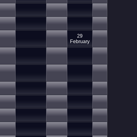
29
February