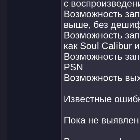
с воспроизведен
Возможность зап
выше, без дешиф
Возможность зап
как Soul Calibur 
Возможность зап
PSN
Возможность вых
Известные ошибк
Пока не выявлены