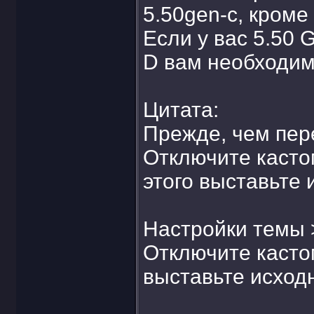
5.50gen-c, кроме
Если у вас 5.50 
D вам необходим
Цитата:
Прежде, чем пер
Отключите касто
этого выставьте 
Настройки темы 
Отключите касто
выставьте исход