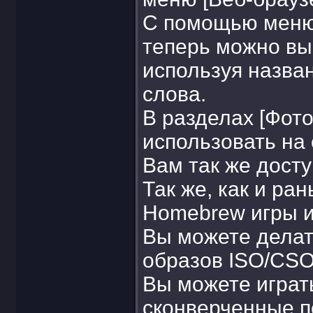
С помощью меню 
теперь можно вы
используя назван
слова.
В разделах [Фото
использовать на
Вам так же дост
Так же, как и ра
Homebrew игры и
Вы можете делат
образов ISO/CSO 
Вы можете играт
сконверченные п