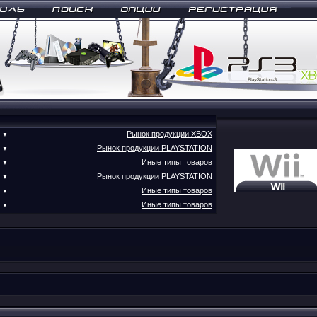
Рынок продукции XBOX
▼
Рынок продукции PLAYSTATION
▼
Иные типы товаров
▼
Рынок продукции PLAYSTATION
▼
Иные типы товаров
▼
Иные типы товаров
▼