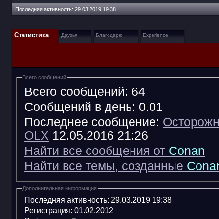
Последняя активность:
29.03.2019
19:38
Статистика
Друзья
Благодарю
Experience
Всего сообщений
Всего сообщений:
64
Сообщений в день:
0.01
Последнее сообщение:
Осторожн
OLX
12.05.2016
21:26
Найти все сообщения от
Conan
Найти все темы, созданные
Cona
Дополнительная информация
Последняя активность:
29.03.2019
19:38
Регистрация:
01.02.2012