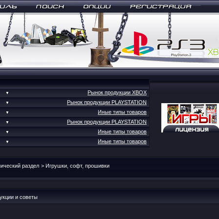
Рынок продукции XBOX
▼
Рынок продукции PLAYSTATION
▼
Иные типы товаров
▼
Рынок продукции PLAYSTATION
▼
Иные типы товаров
▼
Иные типы товаров
▼
ический раздел
>
Игрушки, софт, прошивки
укции и советы