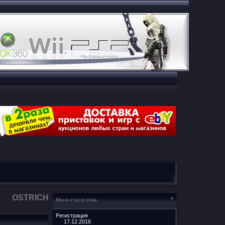
OSTRICH
Мини-статистика
Регистрация
17.12.2016