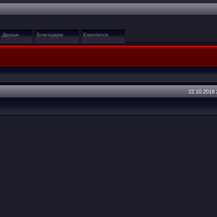
Друзья
Благодарю
Experience
22.10.2018