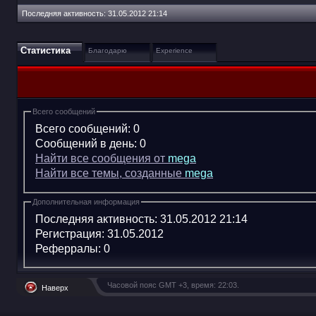
Последняя активность:
31.05.2012
21:14
Статистика
Благодарю
Experience
Всего сообщений
Всего сообщений:
0
Сообщений в день:
0
Найти все сообщения от
mega
Найти все темы, созданные
mega
Дополнительная информация
Последняя активность:
31.05.2012
21:14
Регистрация:
31.05.2012
Реферралы:
0
Часовой пояс GMT +3, время:
22:03
.
Наверх