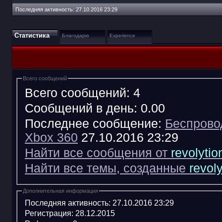
Последняя активность:
27.10.2016
23:29
Статистика
Благодарю
Experience
Всего сообщений
Всего сообщений:
4
Сообщений в день:
0.00
Последнее сообщение:
Беспрово
Xbox 360
27.10.2016
23:29
Найти все сообщения от
revolytio
Найти все темы, созданные
revoly
Дополнительная информация
Последняя активность:
27.10.2016
23:29
Регистрация:
28.12.2015