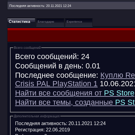
Последняя активность:
20.11.2021
12:24
Статистика
Благодарю
Experience
Всего сообщений
Всего сообщений:
24
Сообщений в день:
0.01
Последнее сообщение:
Куплю Res
Crisis PAL PlayStation 1
10.06.20
Найти все сообщения от
PS Store
Найти все темы, созданные
PS St
Дополнительная информация
Последняя активность:
20.11.2021
12:24
Регистрация:
22.06.2019