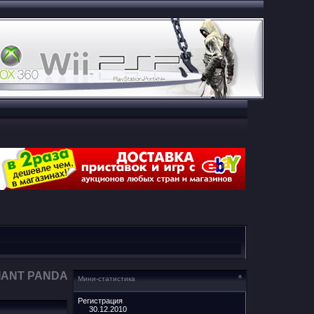
IANT PANDA
Мини-статистика
Регистрация
30.12.2010