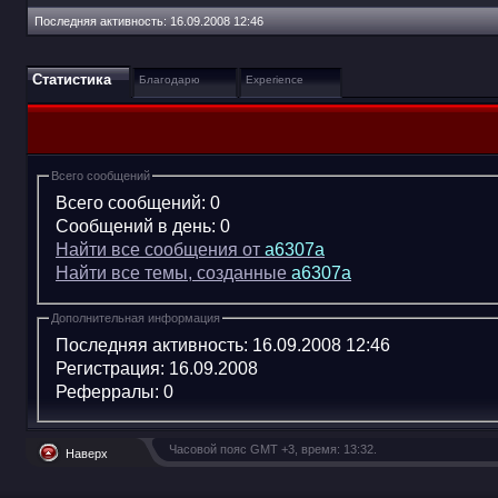
Последняя активность:
16.09.2008
12:46
Статистика
Благодарю
Experience
Всего сообщений
Всего сообщений:
0
Сообщений в день:
0
Найти все сообщения от
a6307a
Найти все темы, созданные
a6307a
Дополнительная информация
Последняя активность:
16.09.2008
12:46
Регистрация:
16.09.2008
Реферралы:
0
Часовой пояс GMT +3, время:
13:32
.
Наверх