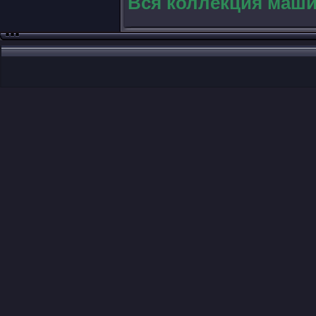
Вся коллекция маши