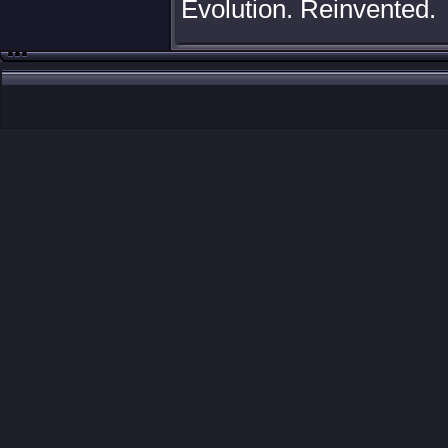
Evolution. Reinvented.