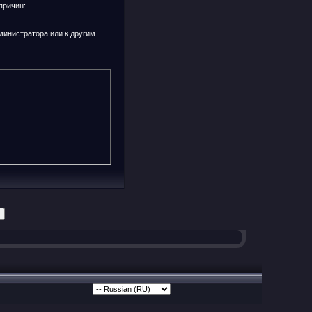
причин:
министратора или к другим