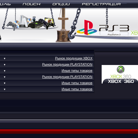
Рынок продукции XBOX
▼
Рынок продукции PLAYSTATION
▼
Иные типы товаров
▼
Рынок продукции PLAYSTATION
▼
Иные типы товаров
▼
Иные типы товаров
▼