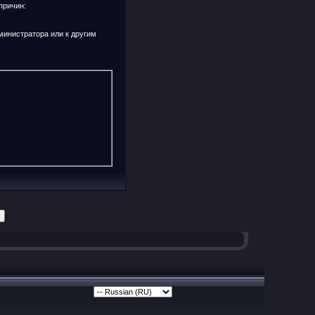
причин:
министратора или к другим