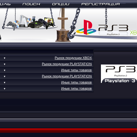
Рынок продукции XBOX
▼
Рынок продукции PLAYSTATION
▼
Иные типы товаров
▼
Рынок продукции PLAYSTATION
▼
Иные типы товаров
▼
Иные типы товаров
▼