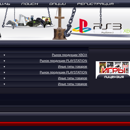
Рынок продукции XBOX
▼
Рынок продукции PLAYSTATION
▼
Иные типы товаров
▼
Рынок продукции PLAYSTATION
▼
Иные типы товаров
▼
Иные типы товаров
▼