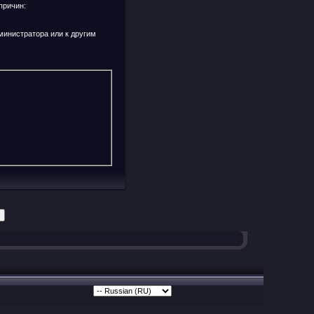
причин:
министратора или к другим