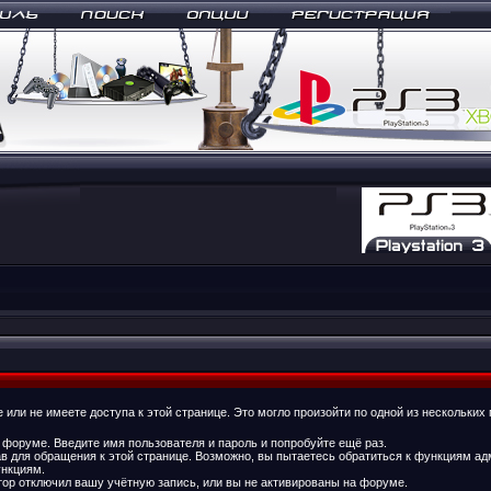
или не имеете доступа к этой странице. Это могло произойти по одной из нескольких 
 форуме. Введите имя пользователя и пароль и попробуйте ещё раз.
ав для обращения к этой странице. Возможно, вы пытаетесь обратиться к функциям ад
нкциям.
ор отключил вашу учётную запись, или вы не активированы на форуме.