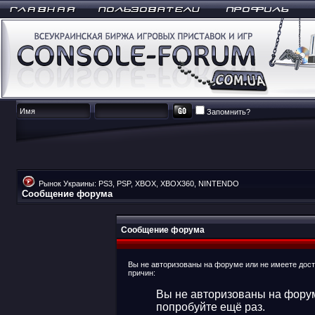
Запомнить?
Рынок Украины: PS3, PSP, XBOX, XBOX360, NINTENDO
Сообщение форума
Сообщение форума
Вы не авторизованы на форуме или не имеете досту
причин:
Вы не авторизованы на форум
попробуйте ещё раз.