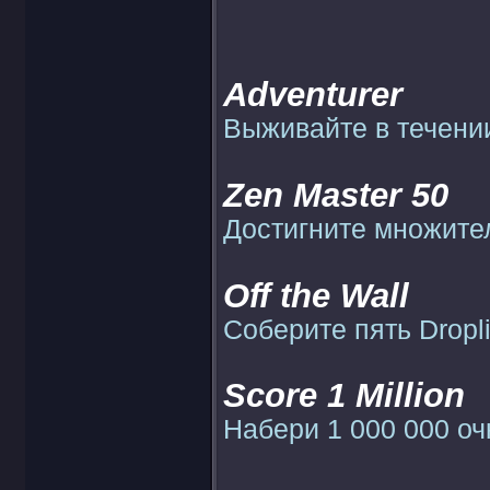
Adventurer
Выживайте в течении
Zen Master 50
Достигните множител
Off the Wall
Соберите пять Dropli
Score 1 Million
Набери 1 000 000 оч