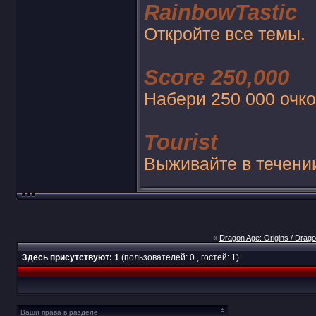
RainbowTastic
Откройте все темы.
Score 250,000
Набери 250 000 очко
Tourist
Выживайте в течении
«
Dragon Age: Origins / Drag
Здесь присутствуют: 1
(пользователей: 0 , гостей: 1)
Ваши права в разделе